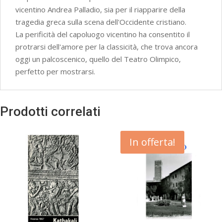
vicentino Andrea Palladio, sia per il riapparire della
tragedia greca sulla scena dell'Occidente cristiano.
La perificità del capoluogo vicentino ha consentito il
protrarsi dell'amore per la classicità, che trova ancora
oggi un palcoscenico, quello del Teatro Olimpico,
perfetto per mostrarsi.
Prodotti correlati
In offerta!