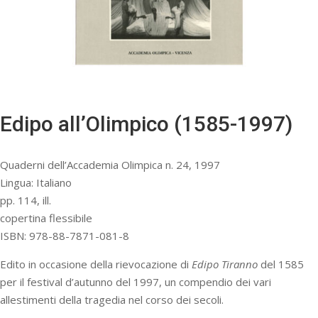
Edipo all’Olimpico (1585-1997)
Quaderni dell’Accademia Olimpica n. 24, 1997
Lingua: Italiano
pp. 114, ill.
copertina flessibile
ISBN: 978-88-7871-081-8
Edito in occasione della rievocazione di
Edipo Tiranno
del 1585
per il festival d’autunno del 1997, un compendio dei vari
allestimenti della tragedia nel corso dei secoli.