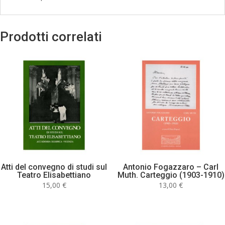
Prodotti correlati
Atti del convegno di studi sul
Antonio Fogazzaro – Carl
Teatro Elisabettiano
Muth. Carteggio (1903-1910)
15,00
€
13,00
€