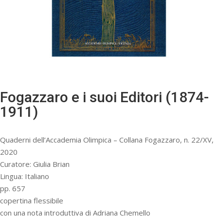
Fogazzaro e i suoi Editori (1874-
1911)
Quaderni dell’Accademia Olimpica – Collana Fogazzaro, n. 22/XV,
2020
Curatore: Giulia Brian
Lingua: Italiano
pp. 657
copertina flessibile
con una nota introduttiva di Adriana Chemello