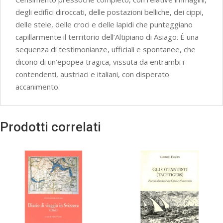
degli edifici diroccati, delle postazioni belliche, dei cippi,
delle stele, delle croci e delle lapidi che punteggiano
capillarmente il territorio dell’Altipiano di Asiago. È una
sequenza di testimonianze, ufficiali e spontanee, che
dicono di un’epopea tragica, vissuta da entrambi i
contendenti, austriaci e italiani, con disperato
accanimento.
Prodotti correlati