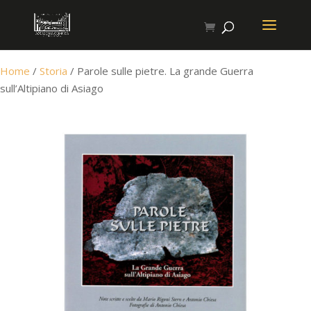
Home
/
Storia
/ Parole sulle pietre. La grande Guerra
sull’Altipiano di Asiago