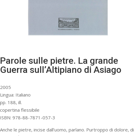
Parole sulle pietre. La grande
Guerra sull’Altipiano di Asiago
2005
Lingua: Italiano
pp. 188, ill.
copertina flessibile
ISBN: 978-88-7871-057-3
Anche le pietre, incise dall’uomo, parlano. Purtroppo di dolore, di