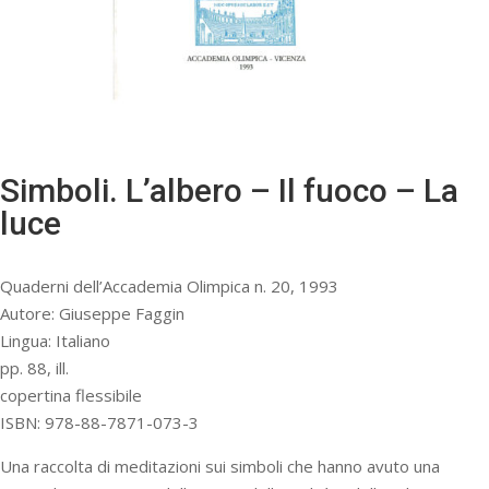
Simboli. L’albero – Il fuoco – La
luce
Quaderni dell’Accademia Olimpica n. 20, 1993
Autore: Giuseppe Faggin
Lingua: Italiano
pp. 88, ill.
copertina flessibile
ISBN: 978-88-7871-073-3
Una raccolta di meditazioni sui simboli che hanno avuto una