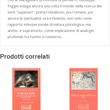
Faggin indaga ancora una volta il mondo della ricerca dei
temi "superiori": prima l'Idealismo, poi l'Umano, poi
ancora la Spiritualità, ora il Simbolo, non solo come
rapporto interpersonale di natura psicologica, ma
anche, e soprattutto, come implicazione di analogie
profonde tra l'uomo e l'universo.
Prodotti correlati