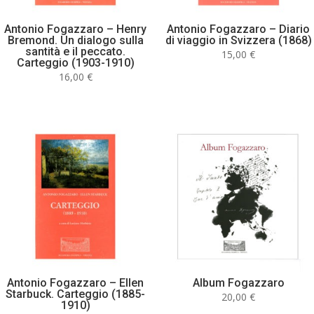
Antonio Fogazzaro – Henry
Antonio Fogazzaro – Diario
Bremond. Un dialogo sulla
di viaggio in Svizzera (1868)
santità e il peccato.
15,00
€
Carteggio (1903-1910)
16,00
€
Antonio Fogazzaro – Ellen
Album Fogazzaro
Starbuck. Carteggio (1885-
20,00
€
1910)