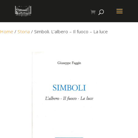
Home
/
Storia
/ Simboli. L’albero – Il fuoco – La luce