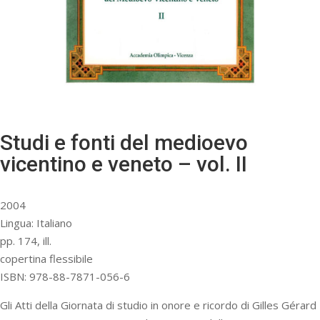
Studi e fonti del medioevo
vicentino e veneto – vol. II
2004
Lingua: Italiano
pp. 174, ill.
copertina flessibile
ISBN: 978-88-7871-056-6
Gli Atti della Giornata di studio in onore e ricordo di Gilles Gérard