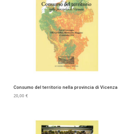
Consumo del territorio nella provincia di Vicenza
20,00
€