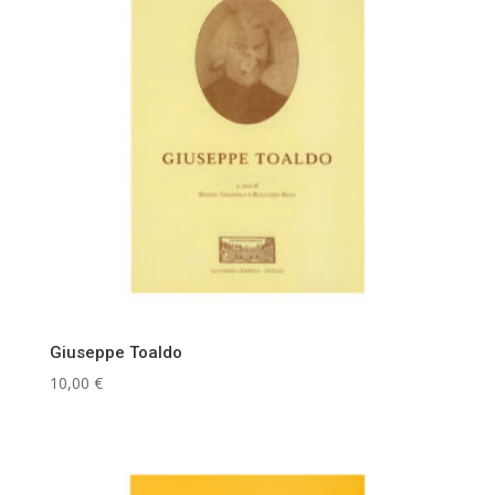
Giuseppe Toaldo
10,00
€