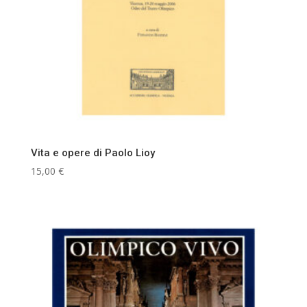
Vita e opere di Paolo Lioy
15,00
€