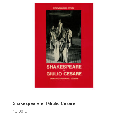
Shakespeare e il Giulio Cesare
13,00
€