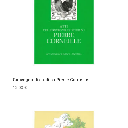
Convegno di studi su Pierre Corneille
13,00
€