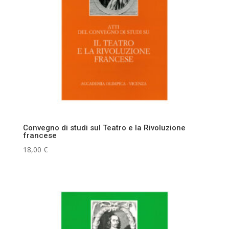
Convegno di studi sul Teatro e la Rivoluzione
francese
18,00
€