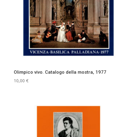
Olimpico vivo. Catalogo della mostra, 1977
10,00
€