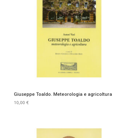
Giuseppe Toaldo. Meteorologia e agricoltura
10,00
€