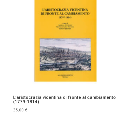
L’aristocrazia vicentina di fronte al cambiamento
(1779-1814)
35,00
€