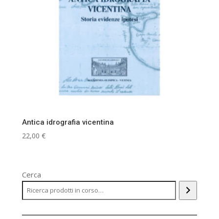
Antica idrografia vicentina
22,00
€
Cerca