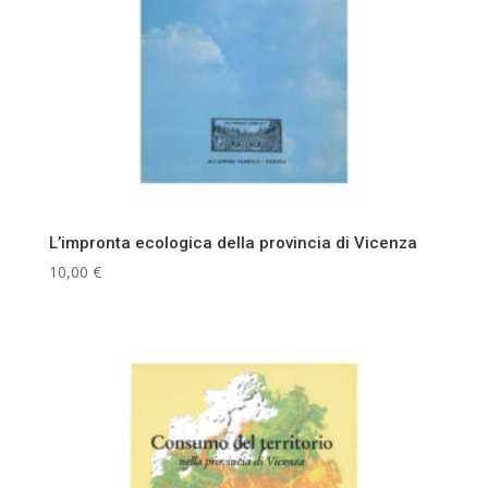
L’impronta ecologica della provincia di Vicenza
10,00
€