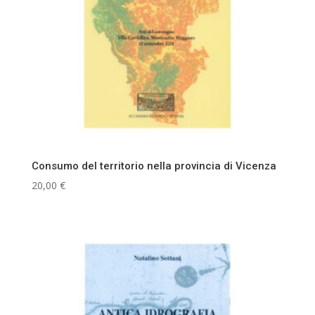
Consumo del territorio nella provincia di Vicenza
20,00
€