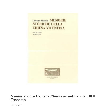
Memorie storiche della Chiesa vicentina – vol. III Il
Trecento