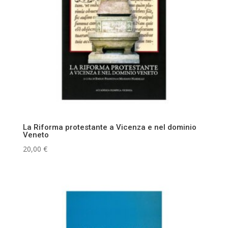
La Riforma protestante a Vicenza e nel dominio
Veneto
20,00
€