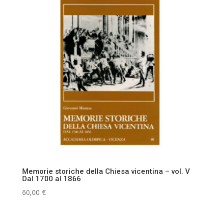
Memorie storiche della Chiesa vicentina – vol. V
Dal 1700 al 1866
60,00
€