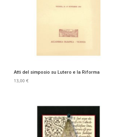
Atti del simposio su Lutero e la Riforma
13,00
€