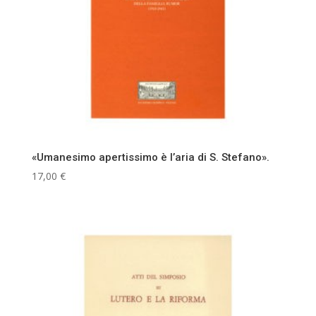
«Umanesimo apertissimo è l’aria di S. Stefano».
17,00
€