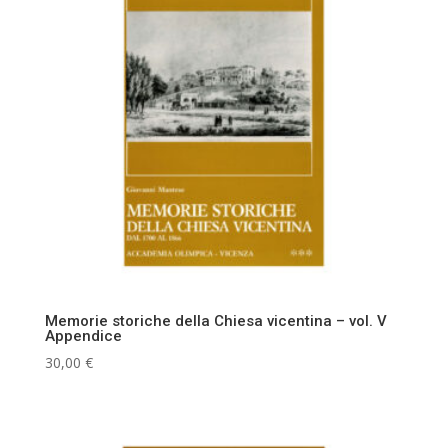
Memorie storiche della Chiesa vicentina – vol. V
Appendice
30,00
€