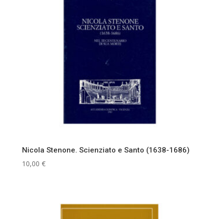
Nicola Stenone. Scienziato e Santo (1638-1686)
10,00
€