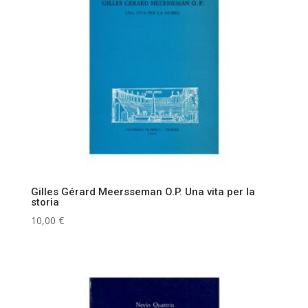
Gilles Gérard Meersseman O.P. Una vita per la
storia
10,00
€