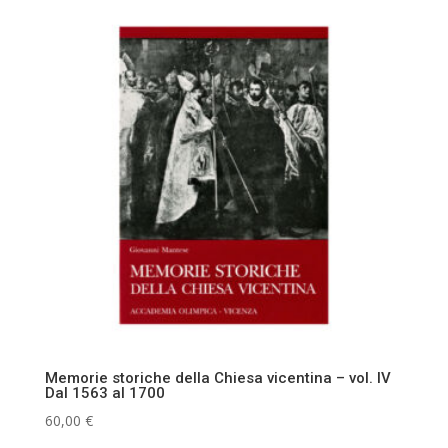
Memorie storiche della Chiesa vicentina – vol. IV
Dal 1563 al 1700
60,00
€