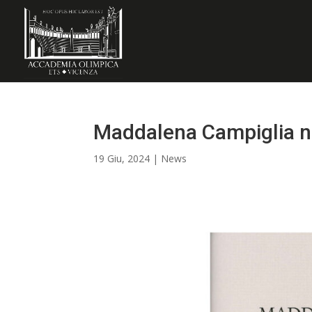
Maddalena Campiglia n
19 Giu, 2024
|
News