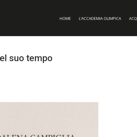
HOME
L’ACCADEMIA OLIMPICA
ACQU
el suo tempo