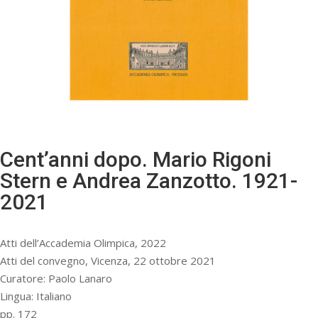
Cent’anni dopo. Mario Rigoni
Stern e Andrea Zanzotto. 1921-
2021
Atti dell’Accademia Olimpica, 2022
Atti del convegno, Vicenza, 22 ottobre 2021
Curatore: Paolo Lanaro
Lingua: Italiano
pp. 172