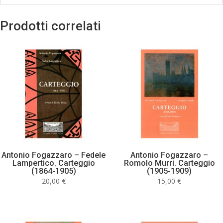
Prodotti correlati
Antonio Fogazzaro – Fedele
Antonio Fogazzaro –
Lampertico. Carteggio
Romolo Murri. Carteggio
(1864-1905)
(1905-1909)
20,00
€
15,00
€