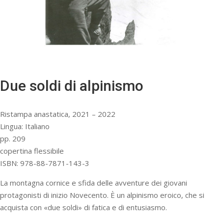
Due soldi di alpinismo
Ristampa anastatica, 2021 – 2022
Lingua: Italiano
pp. 209
copertina flessibile
ISBN: 978-88-7871-143-3
La montagna cornice e sfida delle avventure dei giovani
protagonisti di inizio Novecento. È un alpinismo eroico, che si
acquista con «due soldi» di fatica e di entusiasmo.