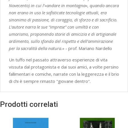
Novecento) in cui l’«andare in montagna», quando ancora
non erano in uso le sofisticate tecnologie attuali, era
sinonimo di passione, di coraggio, di sforzo e di sacrificio.
L’autore narra le sue “imprese” con umiltà e con
umorismo, proponendo storie di amicizia e di artigianale
ardimento, sullo sfondo del rispetto e dell’ammirazione
per la sacralità della natura.»
- prof. Mariano Nardello
Un tuffo nel passato attraverso esperienze di vita
vissuta dal protagonista e dai suoi amici, a volte persino
fallimentari e comiche, narrate con la leggerezza e il brio
di chi è sempre rimasto "giovane dentro".
Prodotti correlati