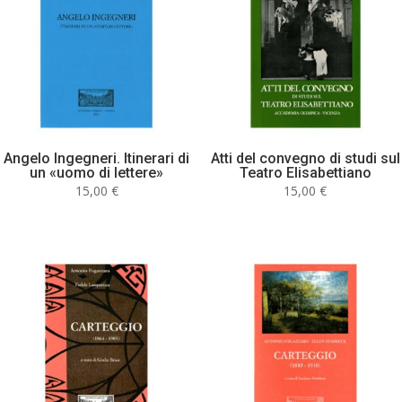
Angelo Ingegneri. Itinerari di
Atti del convegno di studi sul
un «uomo di lettere»
Teatro Elisabettiano
15,00
€
15,00
€