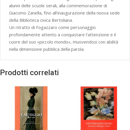
alunni delle scuole serali, alla commemorazione di
Giacomo Zanella, fino all'inaugurazione della nuova sede
della Biblioteca civica Bertoliana.
Un ritratto di Fogazzaro come personaggio
profondamente attento a conquistare l'attenzione e il
cuore del suo «piccolo mondo», muovendosi con abilità
nella dimensione pubblica della parola.
Prodotti correlati