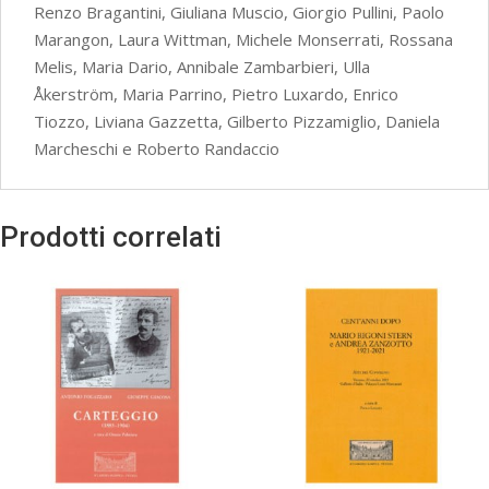
Renzo Bragantini, Giuliana Muscio, Giorgio Pullini, Paolo
Marangon, Laura Wittman, Michele Monserrati, Rossana
Melis, Maria Dario, Annibale Zambarbieri, Ulla
Åkerström, Maria Parrino, Pietro Luxardo, Enrico
Tiozzo, Liviana Gazzetta, Gilberto Pizzamiglio, Daniela
Marcheschi e Roberto Randaccio
Prodotti correlati