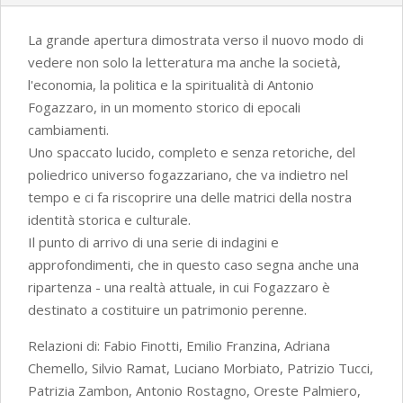
La grande apertura dimostrata verso il nuovo modo di
vedere non solo la letteratura ma anche la società,
l'economia, la politica e la spiritualità di Antonio
Fogazzaro, in un momento storico di epocali
cambiamenti.
Uno spaccato lucido, completo e senza retoriche, del
poliedrico universo fogazzariano, che va indietro nel
tempo e ci fa riscoprire una delle matrici della nostra
identità storica e culturale.
Il punto di arrivo di una serie di indagini e
approfondimenti, che in questo caso segna anche una
ripartenza - una realtà attuale, in cui Fogazzaro è
destinato a costituire un patrimonio perenne.
Relazioni di: Fabio Finotti, Emilio Franzina, Adriana
Chemello, Silvio Ramat, Luciano Morbiato, Patrizio Tucci,
Patrizia Zambon, Antonio Rostagno, Oreste Palmiero,