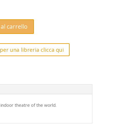
al carrello
per una libreria clicca qui
indoor theatre of the world.