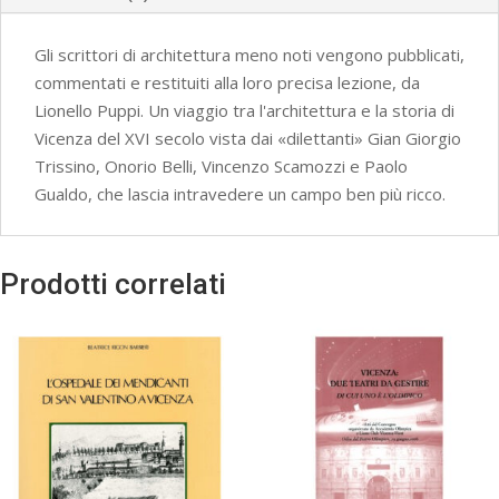
Gli scrittori di architettura meno noti vengono pubblicati,
commentati e restituiti alla loro precisa lezione, da
Lionello Puppi. Un viaggio tra l'architettura e la storia di
Vicenza del XVI secolo vista dai «dilettanti» Gian Giorgio
Trissino, Onorio Belli, Vincenzo Scamozzi e Paolo
Gualdo, che lascia intravedere un campo ben più ricco.
Prodotti correlati