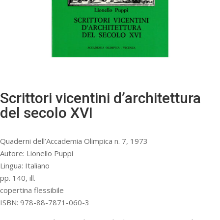
Scrittori vicentini d’architettura
del secolo XVI
Quaderni dell’Accademia Olimpica n. 7, 1973
Autore: Lionello Puppi
Lingua: Italiano
pp. 140, ill.
copertina flessibile
ISBN: 978-88-7871-060-3