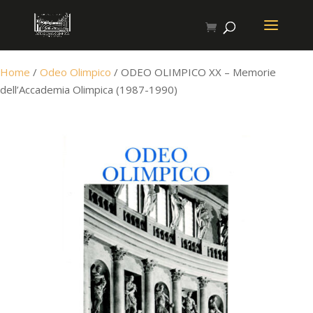
Home
/
Odeo Olimpico
/ ODEO OLIMPICO XX – Memorie
dell’Accademia Olimpica (1987-1990)