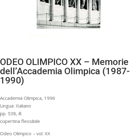
ODEO OLIMPICO XX – Memorie
dell’Accademia Olimpica (1987-
1990)
Accademia Olimpica, 1996
Lingua: Italiano
pp. 538, ill.
copertina flessibile
Odeo Olimpico – vol. XX