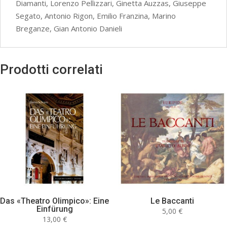
Diamanti, Lorenzo Pellizzari, Ginetta Auzzas, Giuseppe
Segato, Antonio Rigon, Emilio Franzina, Marino
Breganze, Gian Antonio Danieli
Prodotti correlati
Das «Theatro Olimpico»: Eine
Le Baccanti
Einfürung
5,00
€
13,00
€