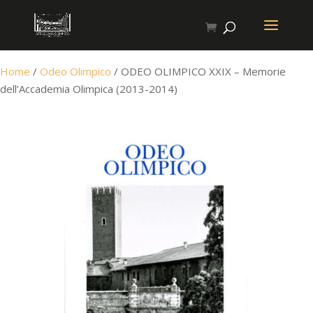
Home
/
Odeo Olimpico
/ ODEO OLIMPICO XXIX – Memorie
dell’Accademia Olimpica (2013-2014)