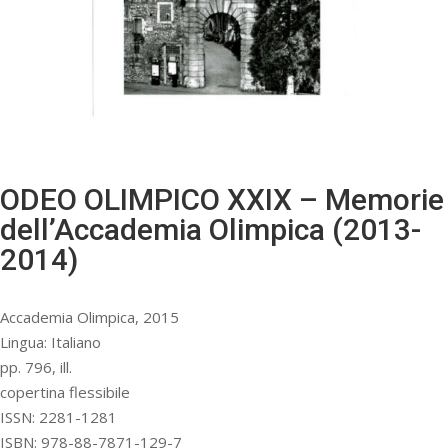
ODEO OLIMPICO XXIX – Memorie
dell’Accademia Olimpica (2013-
2014)
Accademia Olimpica, 2015
Lingua: Italiano
pp. 796, ill.
copertina flessibile
ISSN: 2281-1281
ISBN: 978-88-7871-129-7