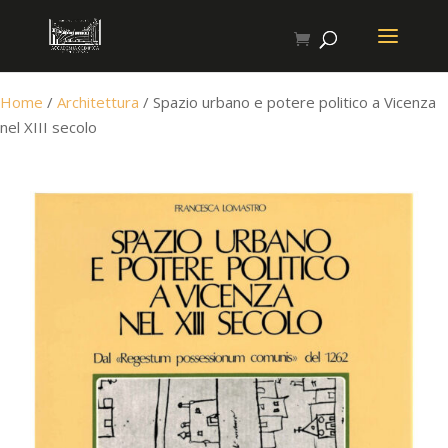
Home
/
Architettura
/ Spazio urbano e potere politico a Vicenza
nel XIII secolo