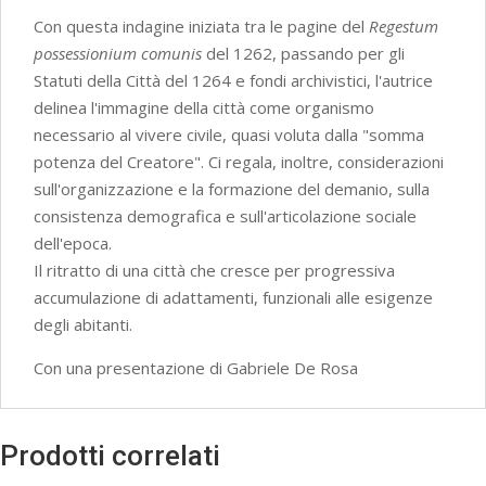
Con questa indagine iniziata tra le pagine del
Regestum
possessionium comunis
del 1262, passando per gli
Statuti della Città del 1264 e fondi archivistici, l'autrice
delinea l'immagine della città come organismo
necessario al vivere civile, quasi voluta dalla "somma
potenza del Creatore". Ci regala, inoltre, considerazioni
sull'organizzazione e la formazione del demanio, sulla
consistenza demografica e sull'articolazione sociale
dell'epoca.
Il ritratto di una città che cresce per progressiva
accumulazione di adattamenti, funzionali alle esigenze
degli abitanti.
Con una presentazione di Gabriele De Rosa
Prodotti correlati