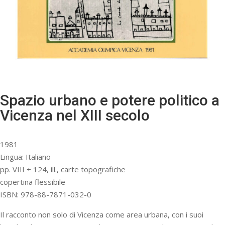
Spazio urbano e potere politico a
Vicenza nel XIII secolo
1981
Lingua: Italiano
pp. VIII + 124, ill., carte topografiche
copertina flessibile
ISBN: 978-88-7871-032-0
Il racconto non solo di Vicenza come area urbana, con i suoi