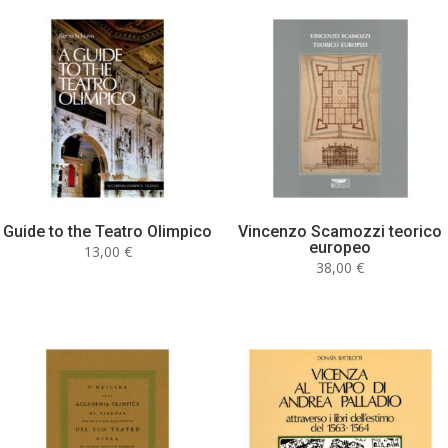
Guide to the Teatro Olimpico
Vincenzo Scamozzi teorico
europeo
13,00
€
38,00
€