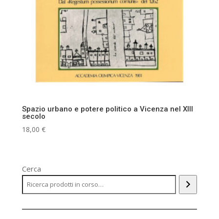
Spazio urbano e potere politico a Vicenza nel XIII
secolo
18,00
€
Cerca