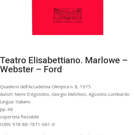
Teatro Elisabettiano. Marlowe –
Webster – Ford
Quaderni dell’Accademia Olimpica n. 8, 1975
Autori: Nemi D’Agostino, Giorgio Melchiori, Agostino Lombardo
Lingua: Italiano
pp. 68
copertina flessibile
ISBN: 978-88-7871-061-0