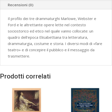
Recensioni (0)
Il profilo dei tre drammaturghi Marlowe, Webster e
Ford e le altrettante opere lette nel contesto
sociostorico ed etico nel quale vanno collocate: un
quadro dell'epoca Elisabettiana tra letteratura,
drammaturgia, costume e storia. I diversi modi di «fare
teatro» e di concepire il pubblico e il messaggio da
trasmettere.
Prodotti correlati