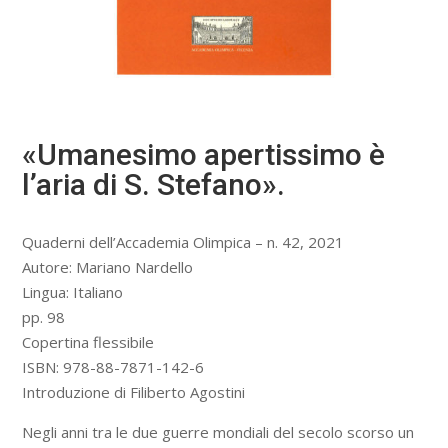
«Umanesimo apertissimo è
l’aria di S. Stefano».
Quaderni dell’Accademia Olimpica – n. 42, 2021
Autore: Mariano Nardello
Lingua: Italiano
pp. 98
Copertina flessibile
ISBN: 978-88-7871-142-6
Introduzione di Filiberto Agostini
Negli anni tra le due guerre mondiali del secolo scorso un