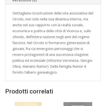
Dettagliata ricostruzione della vita associativa del
Circolo, non solo nella sua dinamica interna, ma
anche nel suo rapporto con la realtà sociale,
economica e politica della città di Vicenza e, sullo
sfondo, dell’intera nazione negli anni del regime
fascista. Nel Circolo si formarono generazioni di
giovani, fra cui emergono personaggi che si
resero protagonisti di una successiva stagione
politica ed ecclesiale (Vittorino Veronese, Giorgio
Oliva, Mariano Rumor). Della famiglia Rumor è
fornito l’albero genealogico.
Prodotti correlati