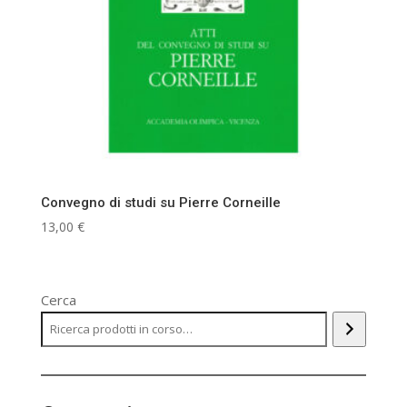
Convegno di studi su Pierre Corneille
13,00
€
Cerca