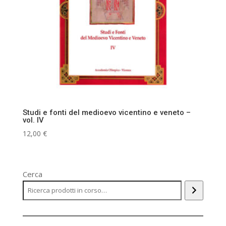
Studi e fonti del medioevo vicentino e veneto –
vol. IV
12,00
€
Cerca