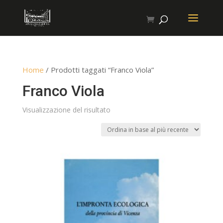
Home
/ Prodotti taggati “Franco Viola”
Franco Viola
Visualizzazione del risultato