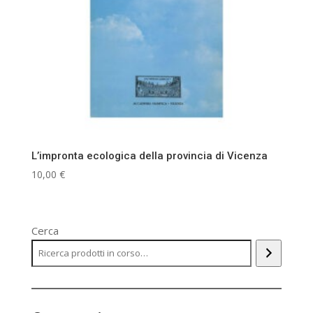
L’impronta ecologica della provincia di Vicenza
10,00
€
Cerca