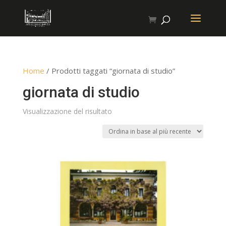
Home
/ Prodotti taggati “giornata di studio”
giornata di studio
Visualizzazione del risultato