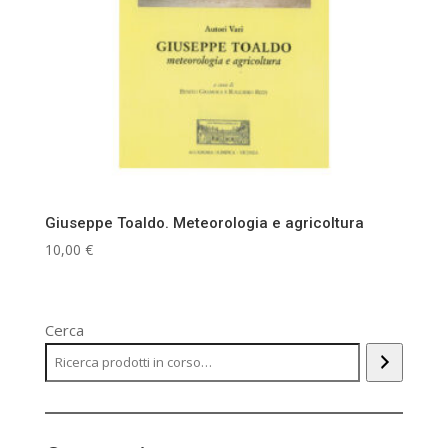
Giuseppe Toaldo. Meteorologia e agricoltura
10,00
€
Cerca