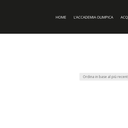
HOME
L’ACCADEMIA OLIMPICA
ACQU