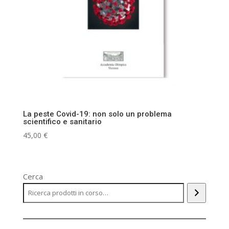
La peste Covid-19: non solo un problema
scientifico e sanitario
45,00
€
Cerca