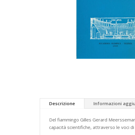
Descrizione
Informazioni aggi
Del fiammingo Gilles Gerard Meersseman, 
capacità scientifiche, attraverso le voci di