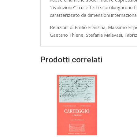
“rivoluzione” i cui effetti si prolungarono
caratterizzato da dimensioni internazional
Relazioni di Emilio Franzina, Massimo Fi
Gaetano Thiene, Stefania Malavasi, Fabriz
Prodotti correlati