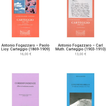
Antonio Fogazzaro – Paolo
Antonio Fogazzaro – Carl
Lioy. Carteggio (1869-1909)
Muth. Carteggio (1903-1910)
16,00
€
13,00
€