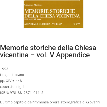
Memorie storiche della Chiesa
vicentina – vol. V Appendice
1993
Lingua: Italiano
pp. XIV + 448
copertina rigida
ISBN: 978-88-7871-011-5
L’ultimo capitolo dell’immensa opera storiografica di Giovanni