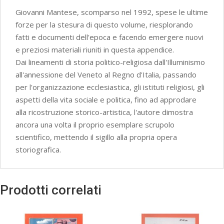
Giovanni Mantese, scomparso nel 1992, spese le ultime
forze per la stesura di questo volume, riesplorando
fatti e documenti dell'epoca e facendo emergere nuovi
e preziosi materiali riuniti in questa appendice.
Dai lineamenti di storia politico-religiosa dall'Illuminismo
all'annessione del Veneto al Regno d'Italia, passando
per l'organizzazione ecclesiastica, gli istituti religiosi, gli
aspetti della vita sociale e politica, fino ad approdare
alla ricostruzione storico-artistica, l'autore dimostra
ancora una volta il proprio esemplare scrupolo
scientifico, mettendo il sigillo alla propria opera
storiografica.
Prodotti correlati