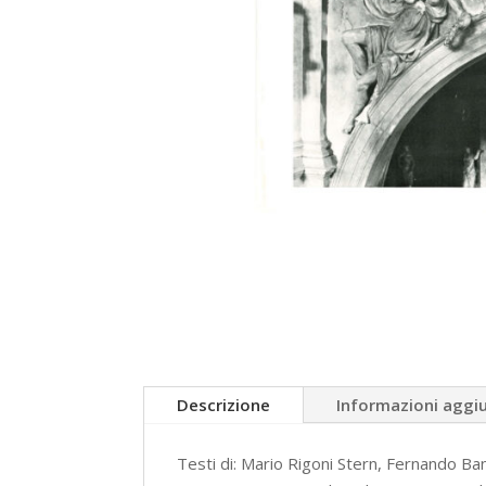
Descrizione
Informazioni aggi
Testi di: Mario Rigoni Stern, Fernando Ban