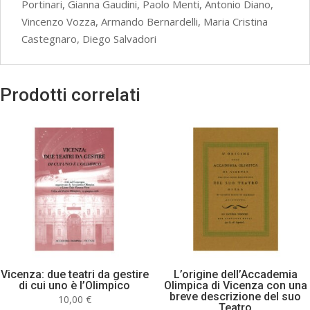
Portinari, Gianna Gaudini, Paolo Menti, Antonio Diano,
Vincenzo Vozza, Armando Bernardelli, Maria Cristina
Castegnaro, Diego Salvadori
Prodotti correlati
Vicenza: due teatri da gestire
L’origine dell’Accademia
di cui uno è l’Olimpico
Olimpica di Vicenza con una
breve descrizione del suo
10,00
€
Teatro