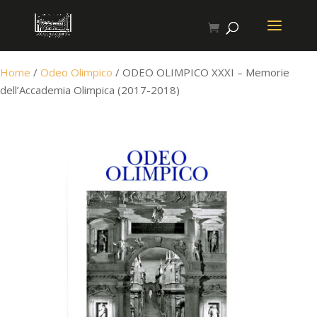
Home
/
Odeo Olimpico
/ ODEO OLIMPICO XXXI – Memorie
dell’Accademia Olimpica (2017-2018)