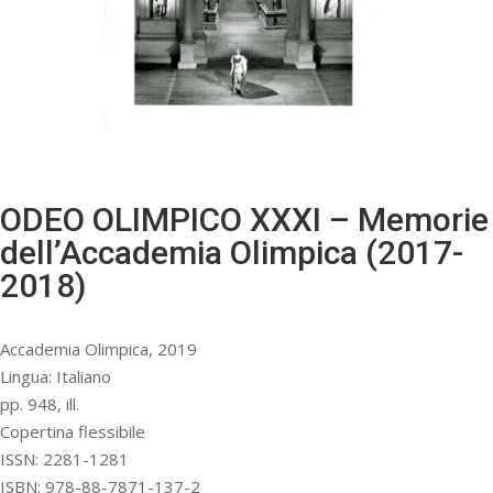
ODEO OLIMPICO XXXI – Memorie
dell’Accademia Olimpica (2017-
2018)
Accademia Olimpica, 2019
Lingua: Italiano
pp. 948, ill.
Copertina flessibile
ISSN: 2281-1281
ISBN: 978-88-7871-137-2