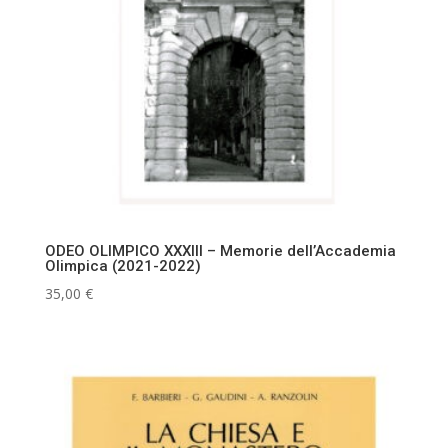
ODEO OLIMPICO XXXIII – Memorie dell’Accademia
Olimpica (2021-2022)
35,00
€