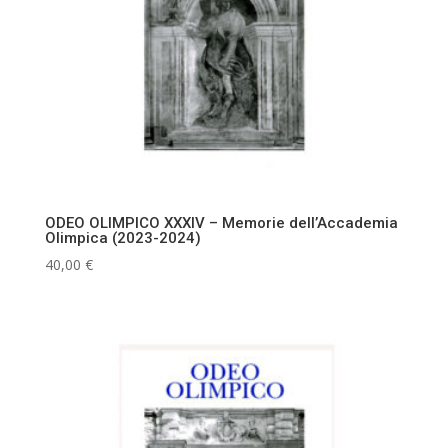
ODEO OLIMPICO XXXIV – Memorie dell’Accademia
Olimpica (2023-2024)
40,00
€