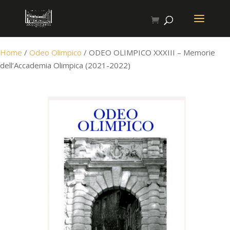
Home
/
Odeo Olimpico
/ ODEO OLIMPICO XXXIII – Memorie
dell’Accademia Olimpica (2021-2022)