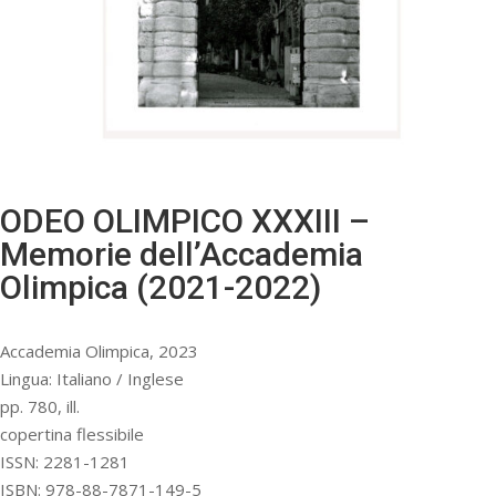
ODEO OLIMPICO XXXIII –
Memorie dell’Accademia
Olimpica (2021-2022)
Accademia Olimpica, 2023
Lingua: Italiano / Inglese
pp. 780, ill.
copertina flessibile
ISSN: 2281-1281
ISBN: 978-88-7871-149-5